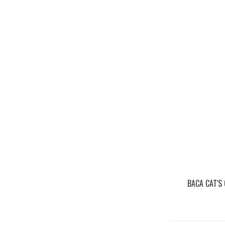
BACA CAT'S