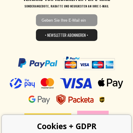
SONDERANGEBOTE, RABATTE UND NEUIGKEITEN AN IHRE E-MAIL
• NEWSLETTER ABONNIEREN •
Cookies + GDPR