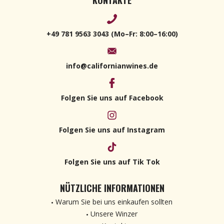
KONTAKTE
+49 781 9563 3043 (Mo–Fr: 8:00–16:00)
info@californianwines.de
Folgen Sie uns auf Facebook
Folgen Sie uns auf Instagram
Folgen Sie uns auf Tik Tok
NÜTZLICHE INFORMATIONEN
Warum Sie bei uns einkaufen sollten
Unsere Winzer