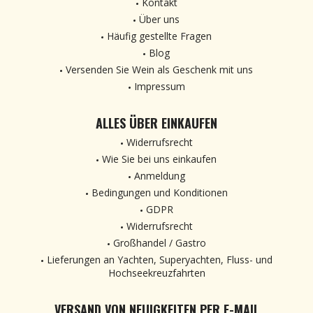
Kontakt
Über uns
Häufig gestellte Fragen
Blog
Versenden Sie Wein als Geschenk mit uns
Impressum
ALLES ÜBER EINKAUFEN
Widerrufsrecht
Wie Sie bei uns einkaufen
Anmeldung
Bedingungen und Konditionen
GDPR
Widerrufsrecht
Großhandel / Gastro
Lieferungen an Yachten, Superyachten, Fluss- und
Hochseekreuzfahrten
VERSAND VON NEUIGKEITEN PER E-MAIL