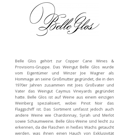
Belle Glos gehört zur Copper Cane Wines &
Provisions-Gruppe. Das Weingut Belle Glos wurde
vom Eigentümer und Winzer Joe Wagner als
Hommage an seine Großmutter gegründet, die in den
1970er Jahren zusammen mit Joes Großvater und
Vater das Weingut Caymus Vineyards gegründet
hatte. Belle Glos ist auf Weine aus einem einzigen
Weinberg spezialisiert, wobei Pinot Noir das
Flaggschiff ist. Das Sortiment umfasst jedoch auch
andere Weine wie Chardonnay, Syrah und Merlot
sowie Schaumweine. Belle Glos-Weine sind leicht zu
erkennen, da die Flaschen in heißes Wachs getaucht
werden, was ihnen einen Hauch von Exklusivität