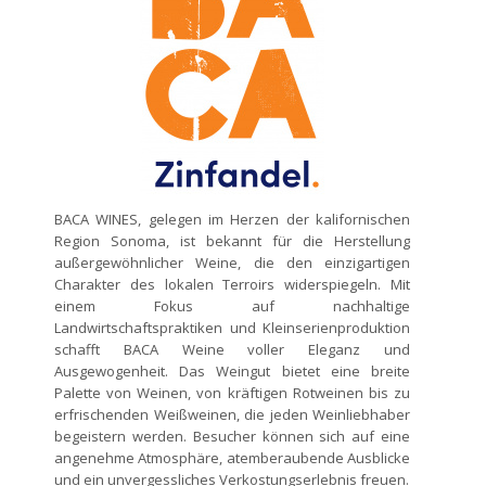
BACA WINES, gelegen im Herzen der kalifornischen
Region Sonoma, ist bekannt für die Herstellung
außergewöhnlicher Weine, die den einzigartigen
Charakter des lokalen Terroirs widerspiegeln. Mit
einem Fokus auf nachhaltige
Landwirtschaftspraktiken und Kleinserienproduktion
schafft BACA Weine voller Eleganz und
Ausgewogenheit. Das Weingut bietet eine breite
Palette von Weinen, von kräftigen Rotweinen bis zu
erfrischenden Weißweinen, die jeden Weinliebhaber
begeistern werden. Besucher können sich auf eine
angenehme Atmosphäre, atemberaubende Ausblicke
und ein unvergessliches Verkostungserlebnis freuen.