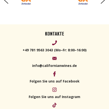
KONTAKTE
+49 781 9563 3043 (Mo–Fr: 8:00–16:00)
info@californianwines.de
Folgen Sie uns auf Facebook
Folgen Sie uns auf Instagram