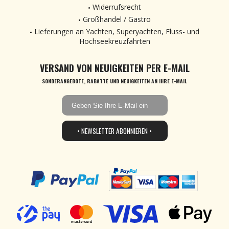
Widerrufsrecht
Großhandel / Gastro
Lieferungen an Yachten, Superyachten, Fluss- und
Hochseekreuzfahrten
VERSAND VON NEUIGKEITEN PER E-MAIL
SONDERANGEBOTE, RABATTE UND NEUIGKEITEN AN IHRE E-MAIL
• NEWSLETTER ABONNIEREN •