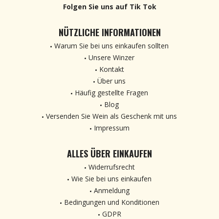
Folgen Sie uns auf Tik Tok
NÜTZLICHE INFORMATIONEN
Warum Sie bei uns einkaufen sollten
Unsere Winzer
Kontakt
Über uns
Häufig gestellte Fragen
Blog
Versenden Sie Wein als Geschenk mit uns
Impressum
ALLES ÜBER EINKAUFEN
Widerrufsrecht
Wie Sie bei uns einkaufen
Anmeldung
Bedingungen und Konditionen
GDPR