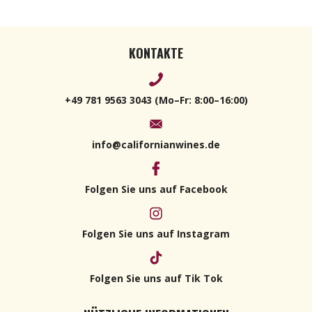
KONTAKTE
+49 781 9563 3043 (Mo–Fr: 8:00–16:00)
info@californianwines.de
Folgen Sie uns auf Facebook
Folgen Sie uns auf Instagram
Folgen Sie uns auf Tik Tok