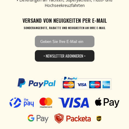
Hochseekreuzfahrten
VERSAND VON NEUIGKEITEN PER E-MAIL
SONDERANGEBOTE, RABATTE UND NEUIGKEITEN AN IHRE E-MAIL
• NEWSLETTER ABONNIEREN •