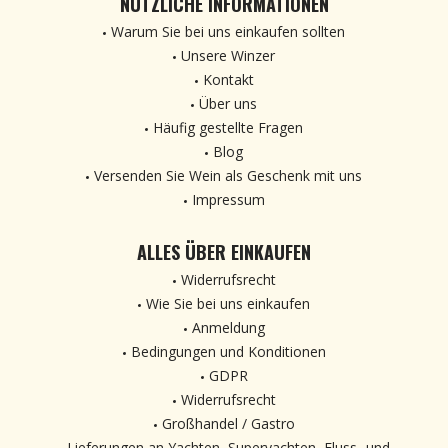
NÜTZLICHE INFORMATIONEN
Warum Sie bei uns einkaufen sollten
Unsere Winzer
Kontakt
Über uns
Häufig gestellte Fragen
Blog
Versenden Sie Wein als Geschenk mit uns
Impressum
ALLES ÜBER EINKAUFEN
Widerrufsrecht
Wie Sie bei uns einkaufen
Anmeldung
Bedingungen und Konditionen
GDPR
Widerrufsrecht
Großhandel / Gastro
Lieferungen an Yachten, Superyachten, Fluss- und