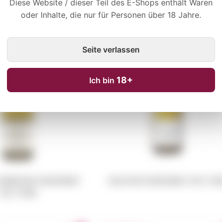
Diese Website / dieser Teil des E-Shops enthält Waren
oder Inhalte, die nur für Personen über 18 Jahre.
Sortieren:
Nach Name ↑
↓
Nach Preis ↑
Seite verlassen
18+
Ich bin
 SUBMISSION CHARDONNAY
ADULATION CHARDONNAY 2024 750
2023 750ML