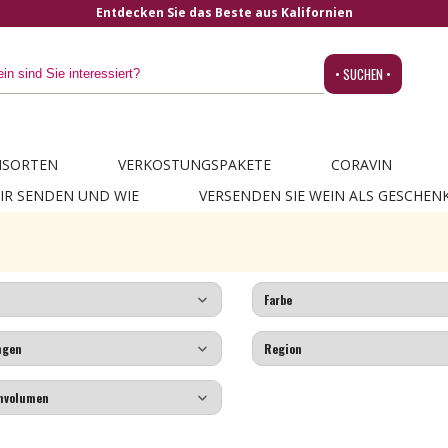
Entdecken Sie das Beste aus Kalifornien
• SUCHEN •
NSORTEN
VERKOSTUNGSPAKETE
CORAVIN
IR SENDEN UND WIE
VERSENDEN SIE WEIN ALS GESCHEN