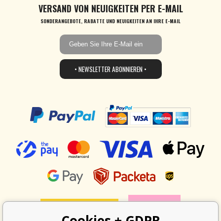
VERSAND VON NEUIGKEITEN PER E-MAIL
SONDERANGEBOTE, RABATTE UND NEUIGKEITEN AN IHRE E-MAIL
• NEWSLETTER ABONNIEREN •
Cookies + GDPR