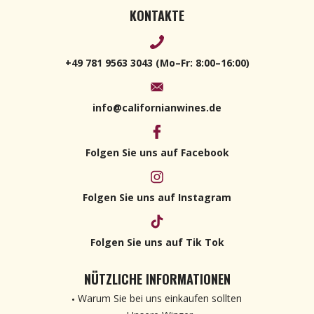
KONTAKTE
+49 781 9563 3043 (Mo–Fr: 8:00–16:00)
info@californianwines.de
Folgen Sie uns auf Facebook
Folgen Sie uns auf Instagram
Folgen Sie uns auf Tik Tok
NÜTZLICHE INFORMATIONEN
Warum Sie bei uns einkaufen sollten