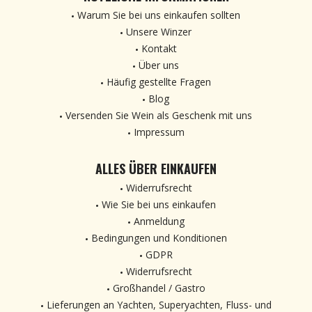
Warum Sie bei uns einkaufen sollten
Unsere Winzer
Kontakt
Über uns
Häufig gestellte Fragen
Blog
Versenden Sie Wein als Geschenk mit uns
Impressum
ALLES ÜBER EINKAUFEN
Widerrufsrecht
Wie Sie bei uns einkaufen
Anmeldung
Bedingungen und Konditionen
GDPR
Widerrufsrecht
Großhandel / Gastro
Lieferungen an Yachten, Superyachten, Fluss- und