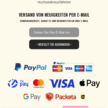
Hochseekreuzfahrten
VERSAND VON NEUIGKEITEN PER E-MAIL
SONDERANGEBOTE, RABATTE UND NEUIGKEITEN AN IHRE E-MAIL
• NEWSLETTER ABONNIEREN •