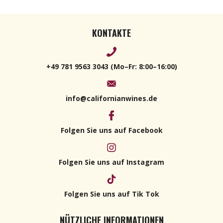
KONTAKTE
+49 781 9563 3043 (Mo–Fr: 8:00–16:00)
info@californianwines.de
Folgen Sie uns auf Facebook
Folgen Sie uns auf Instagram
Folgen Sie uns auf Tik Tok
NÜTZLICHE INFORMATIONEN