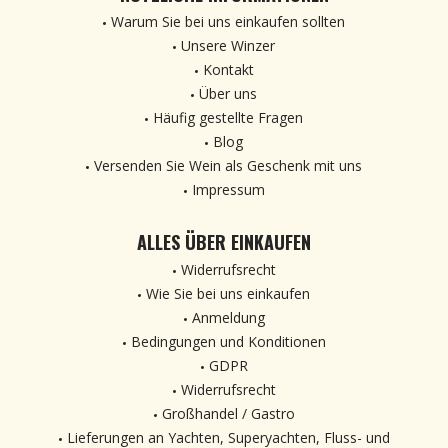
Warum Sie bei uns einkaufen sollten
Unsere Winzer
Kontakt
Über uns
Häufig gestellte Fragen
Blog
Versenden Sie Wein als Geschenk mit uns
Impressum
ALLES ÜBER EINKAUFEN
Widerrufsrecht
Wie Sie bei uns einkaufen
Anmeldung
Bedingungen und Konditionen
GDPR
Widerrufsrecht
Großhandel / Gastro
Lieferungen an Yachten, Superyachten, Fluss- und