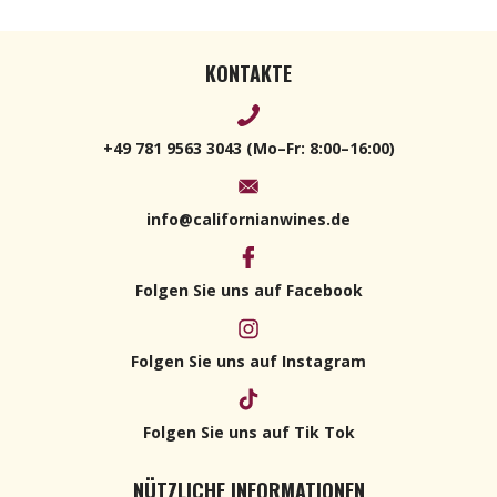
KONTAKTE
+49 781 9563 3043 (Mo–Fr: 8:00–16:00)
info@californianwines.de
Folgen Sie uns auf Facebook
Folgen Sie uns auf Instagram
Folgen Sie uns auf Tik Tok
NÜTZLICHE INFORMATIONEN