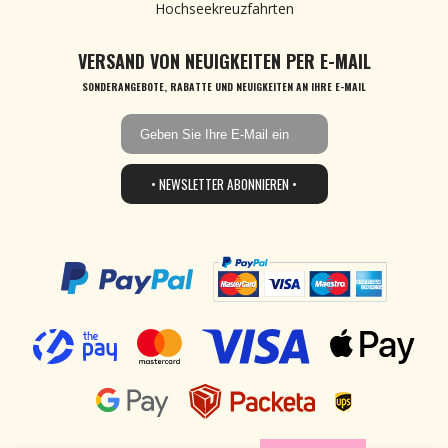
Hochseekreuzfahrten
VERSAND VON NEUIGKEITEN PER E-MAIL
SONDERANGEBOTE, RABATTE UND NEUIGKEITEN AN IHRE E-MAIL
• NEWSLETTER ABONNIEREN •