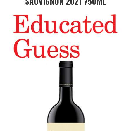
SAUVIGNON 2021 750ML