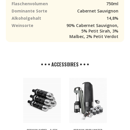
Flaschenvolumen
750ml
Dominante Sorte
Cabernet Sauvignon
Alkoholgehalt
14,8%
Weinsorte
90% Cabernet Sauvignon,
5% Petit Sirah, 3%
Malbec, 2% Petit Verdot
• • • ACCESSOIRES • • •