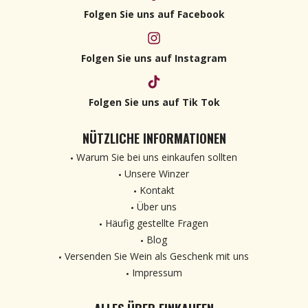
Folgen Sie uns auf Facebook
Folgen Sie uns auf Instagram
Folgen Sie uns auf Tik Tok
NÜTZLICHE INFORMATIONEN
Warum Sie bei uns einkaufen sollten
Unsere Winzer
Kontakt
Über uns
Häufig gestellte Fragen
Blog
Versenden Sie Wein als Geschenk mit uns
Impressum