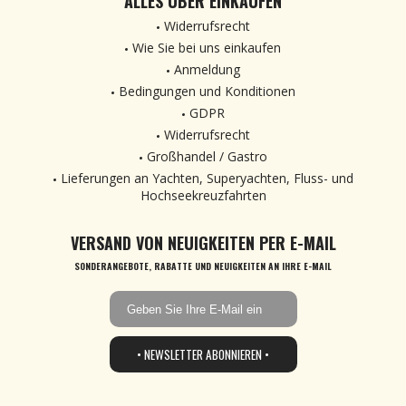
ALLES ÜBER EINKAUFEN
Widerrufsrecht
Wie Sie bei uns einkaufen
Anmeldung
Bedingungen und Konditionen
GDPR
Widerrufsrecht
Großhandel / Gastro
Lieferungen an Yachten, Superyachten, Fluss- und
Hochseekreuzfahrten
VERSAND VON NEUIGKEITEN PER E-MAIL
SONDERANGEBOTE, RABATTE UND NEUIGKEITEN AN IHRE E-MAIL
• NEWSLETTER ABONNIEREN •