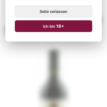
750ML
Seite verlassen
18+
Ich bin