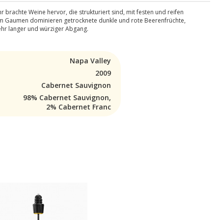
brachte Weine hervor, die strukturiert sind, mit festen und reifen
nd am Gaumen dominieren getrocknete dunkle und rote Beerenfrüchte,
ehr langer und würziger Abgang.
Napa Valley
2009
Cabernet Sauvignon
98% Cabernet Sauvignon,
2% Cabernet Franc