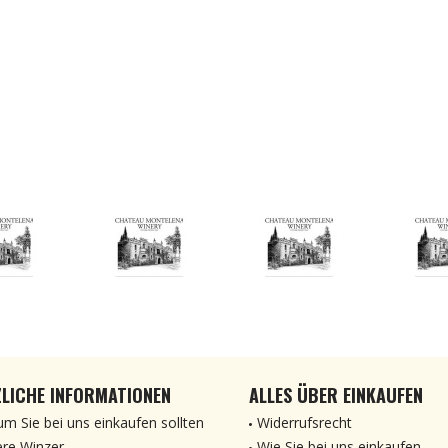
LICHE INFORMATIONEN
ALLES ÜBER EINKAUFEN
m Sie bei uns einkaufen sollten
Widerrufsrecht
re Winzer
Wie Sie bei uns einkaufen