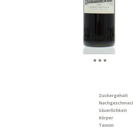
Zuckergehalt
Nachgeschmac
Säuerlichkeit
Körper
Tannin