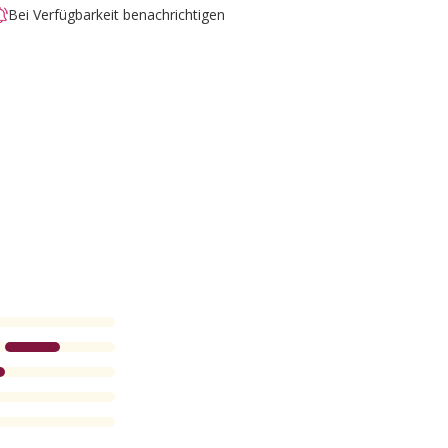
Bei Verfügbarkeit benachrichtigen