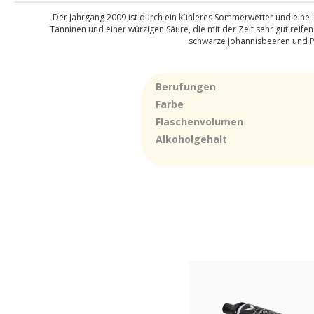
Der Jahrgang 2009 ist durch ein kühleres Sommerwetter und eine lä
Tanninen und einer würzigen Säure, die mit der Zeit sehr gut reif
schwarze Johannisbeeren und Pr
Berufungen
Farbe
Flaschenvolumen
Alkoholgehalt