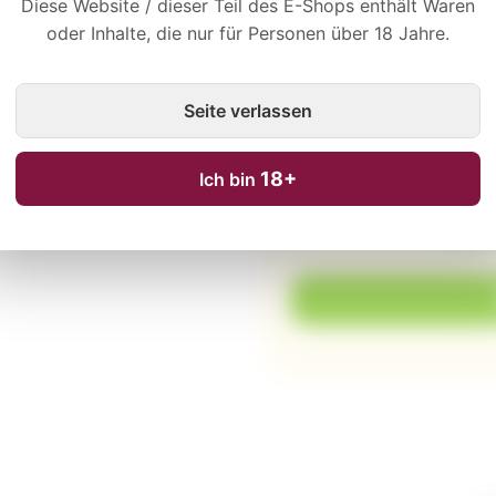
42.55 € /ST
Diese Website / dieser Teil des E-Shops enthält Waren
oder Inhalte, die nur für Personen über 18 Jahre.
Seite verlassen
18+
Ich bin
Anzahl 
Gesa