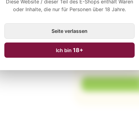
119.56 € /ST
Diese Website / dieser Teil des E-Shops enthält Waren
oder Inhalte, die nur für Personen über 18 Jahre.
Seite verlassen
18+
Ich bin
Anzahl d
Gesam