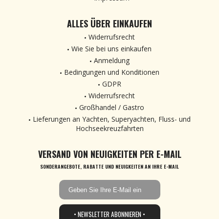
ALLES ÜBER EINKAUFEN
Widerrufsrecht
Wie Sie bei uns einkaufen
Anmeldung
Bedingungen und Konditionen
GDPR
Widerrufsrecht
Großhandel / Gastro
Lieferungen an Yachten, Superyachten, Fluss- und
Hochseekreuzfahrten
VERSAND VON NEUIGKEITEN PER E-MAIL
SONDERANGEBOTE, RABATTE UND NEUIGKEITEN AN IHRE E-MAIL
• NEWSLETTER ABONNIEREN •