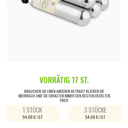
VORRÄTIG
17 ST.
BRAUCHEN SIE EINEN ANDEREN BETRAG? KLICKEN SIE
MEHRFACH UND SIE ERHALTEN IMMER DEN BESTEN ERZIELTEN
PREIS
1 STÜCK
3 STÜCKE
54.68 € /ST
54.68 € /ST