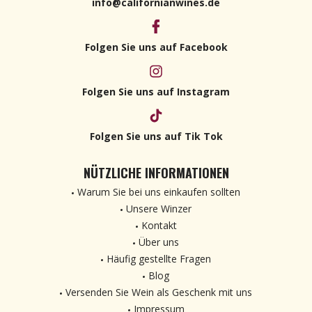
info@californianwines.de
Folgen Sie uns auf Facebook
Folgen Sie uns auf Instagram
Folgen Sie uns auf Tik Tok
NÜTZLICHE INFORMATIONEN
Warum Sie bei uns einkaufen sollten
Unsere Winzer
Kontakt
Über uns
Häufig gestellte Fragen
Blog
Versenden Sie Wein als Geschenk mit uns
Impressum