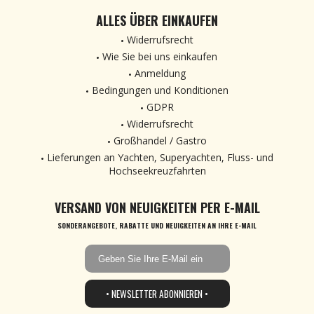
ALLES ÜBER EINKAUFEN
Widerrufsrecht
Wie Sie bei uns einkaufen
Anmeldung
Bedingungen und Konditionen
GDPR
Widerrufsrecht
Großhandel / Gastro
Lieferungen an Yachten, Superyachten, Fluss- und
Hochseekreuzfahrten
VERSAND VON NEUIGKEITEN PER E-MAIL
SONDERANGEBOTE, RABATTE UND NEUIGKEITEN AN IHRE E-MAIL
• NEWSLETTER ABONNIEREN •