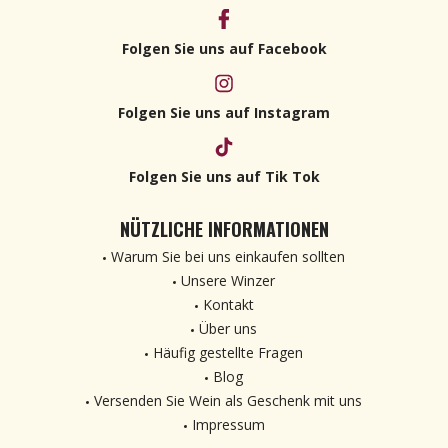
Folgen Sie uns auf Facebook
Folgen Sie uns auf Instagram
Folgen Sie uns auf Tik Tok
NÜTZLICHE INFORMATIONEN
Warum Sie bei uns einkaufen sollten
Unsere Winzer
Kontakt
Über uns
Häufig gestellte Fragen
Blog
Versenden Sie Wein als Geschenk mit uns
Impressum