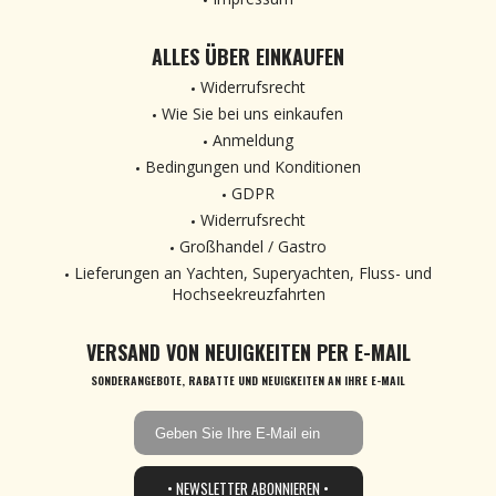
ALLES ÜBER EINKAUFEN
Widerrufsrecht
Wie Sie bei uns einkaufen
Anmeldung
Bedingungen und Konditionen
GDPR
Widerrufsrecht
Großhandel / Gastro
Lieferungen an Yachten, Superyachten, Fluss- und
Hochseekreuzfahrten
VERSAND VON NEUIGKEITEN PER E-MAIL
SONDERANGEBOTE, RABATTE UND NEUIGKEITEN AN IHRE E-MAIL
• NEWSLETTER ABONNIEREN •