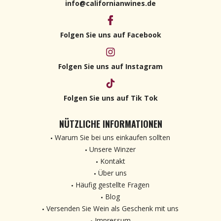
info@californianwines.de
Folgen Sie uns auf Facebook
Folgen Sie uns auf Instagram
Folgen Sie uns auf Tik Tok
NÜTZLICHE INFORMATIONEN
Warum Sie bei uns einkaufen sollten
Unsere Winzer
Kontakt
Über uns
Häufig gestellte Fragen
Blog
Versenden Sie Wein als Geschenk mit uns
Impressum