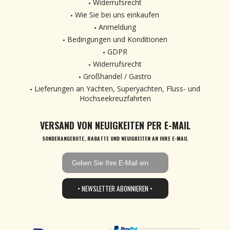
Widerrufsrecht
Wie Sie bei uns einkaufen
Anmeldung
Bedingungen und Konditionen
GDPR
Widerrufsrecht
Großhandel / Gastro
Lieferungen an Yachten, Superyachten, Fluss- und
Hochseekreuzfahrten
VERSAND VON NEUIGKEITEN PER E-MAIL
SONDERANGEBOTE, RABATTE UND NEUIGKEITEN AN IHRE E-MAIL
• NEWSLETTER ABONNIEREN •