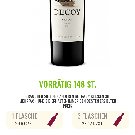
VORRÄTIG
148 ST.
BRAUCHEN SIE EINEN ANDEREN BETRAG? KLICKEN SIE
MEHRFACH UND SIE ERHALTEN IMMER DEN BESTEN ERZIELTEN
PREIS
1 FLASCHE
3 FLASCHEN
29.6 € /ST
28.12 € /ST