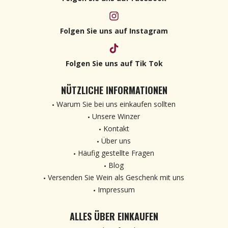
Folgen Sie uns auf Instagram
Folgen Sie uns auf Tik Tok
NÜTZLICHE INFORMATIONEN
Warum Sie bei uns einkaufen sollten
Unsere Winzer
Kontakt
Über uns
Häufig gestellte Fragen
Blog
Versenden Sie Wein als Geschenk mit uns
Impressum
ALLES ÜBER EINKAUFEN