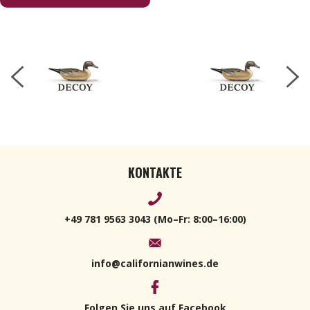
KONTAKTE
+49 781 9563 3043 (Mo–Fr: 8:00–16:00)
info@californianwines.de
Folgen Sie uns auf Facebook