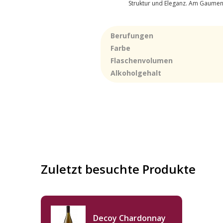
Struktur und Eleganz. Am Gaumen 
Berufungen
Farbe
Flaschenvolumen
Alkoholgehalt
Zuletzt besuchte Produkte
Decoy Chardonnay