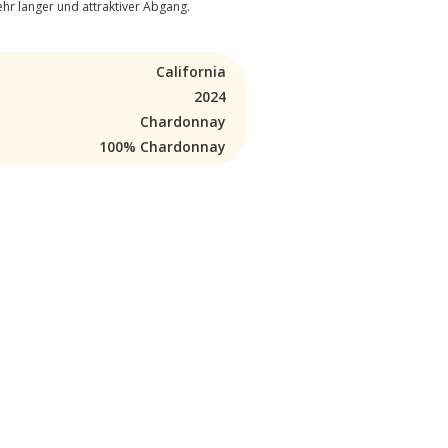
hr langer und attraktiver Abgang.
California
2024
Chardonnay
100% Chardonnay