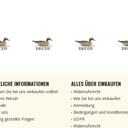
LICHE INFORMATIONEN
ALLES ÜBER EINKAUFEN
m Sie bei uns einkaufen sollten
Widerrufsrecht
re Winzer
Wie Sie bei uns einkaufen
akt
Anmeldung
 uns
Bedingungen und Konditione
ig gestellte Fragen
GDPR
Widerrufsrecht