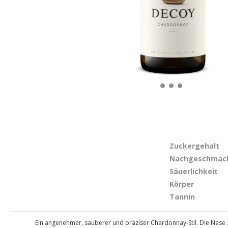
Zuckergehalt
Nachgeschmac
Säuerlichkeit
Körper
Tannin
Ein angenehmer, sauberer und präziser Chardonnay-Stil. Die Nase z