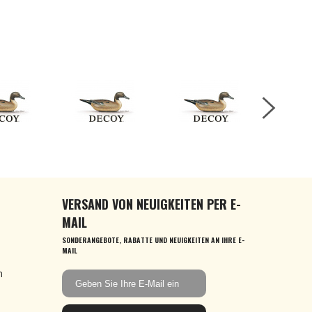
VERSAND VON NEUIGKEITEN PER E-
MAIL
SONDERANGEBOTE, RABATTE UND NEUIGKEITEN AN IHRE E-
MAIL
n