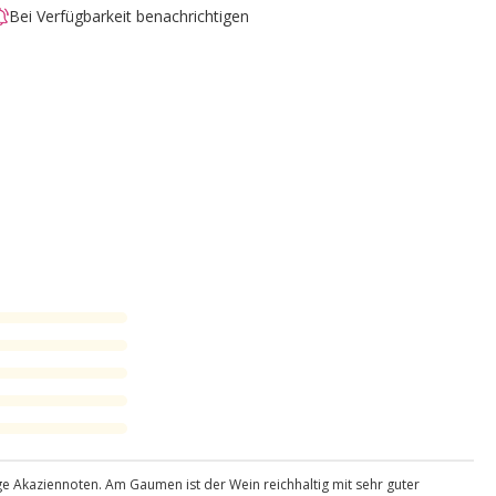
Bei Verfügbarkeit benachrichtigen
ge Akaziennoten. Am Gaumen ist der Wein reichhaltig mit sehr guter