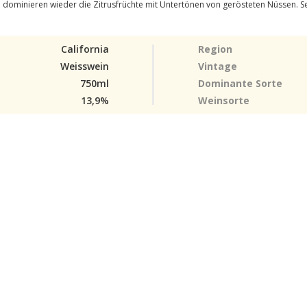
dominieren wieder die Zitrusfrüchte mit Untertönen von gerösteten Nüssen. Se
California
Region
Weisswein
Vintage
750ml
Dominante Sorte
13,9%
Weinsorte