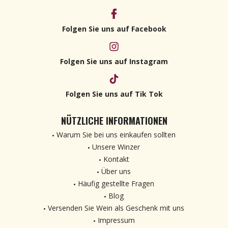
Folgen Sie uns auf Facebook
Folgen Sie uns auf Instagram
Folgen Sie uns auf Tik Tok
NÜTZLICHE INFORMATIONEN
Warum Sie bei uns einkaufen sollten
Unsere Winzer
Kontakt
Über uns
Häufig gestellte Fragen
Blog
Versenden Sie Wein als Geschenk mit uns
Impressum