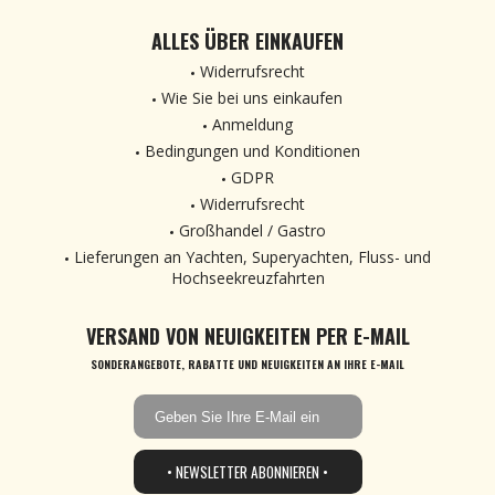
ALLES ÜBER EINKAUFEN
Widerrufsrecht
Wie Sie bei uns einkaufen
Anmeldung
Bedingungen und Konditionen
GDPR
Widerrufsrecht
Großhandel / Gastro
Lieferungen an Yachten, Superyachten, Fluss- und
Hochseekreuzfahrten
VERSAND VON NEUIGKEITEN PER E-MAIL
SONDERANGEBOTE, RABATTE UND NEUIGKEITEN AN IHRE E-MAIL
• NEWSLETTER ABONNIEREN •