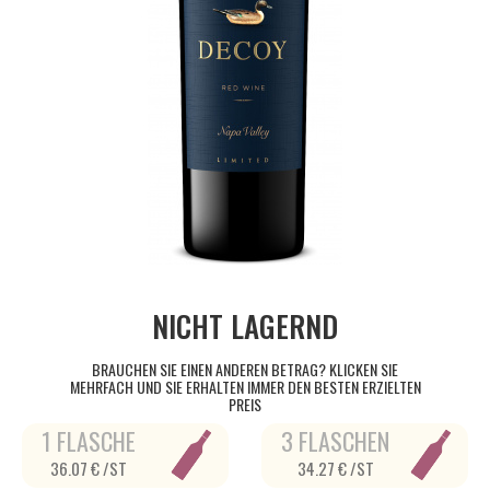
NICHT LAGERND
BRAUCHEN SIE EINEN ANDEREN BETRAG? KLICKEN SIE
MEHRFACH UND SIE ERHALTEN IMMER DEN BESTEN ERZIELTEN
PREIS
1 FLASCHE
3 FLASCHEN
36.07 € /ST
34.27 € /ST