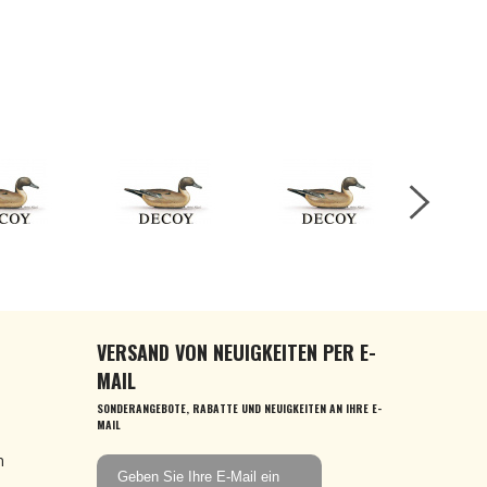
VERSAND VON NEUIGKEITEN PER E-
MAIL
SONDERANGEBOTE, RABATTE UND NEUIGKEITEN AN IHRE E-
MAIL
n