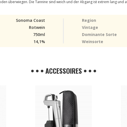
den überwiegen. Die Tannine sind weich und der Abgang ist extrem lang und att
Sonoma Coast
Region
Rotwein
Vintage
750ml
Dominante Sorte
14,1%
Weinsorte
• • • ACCESSOIRES • • •