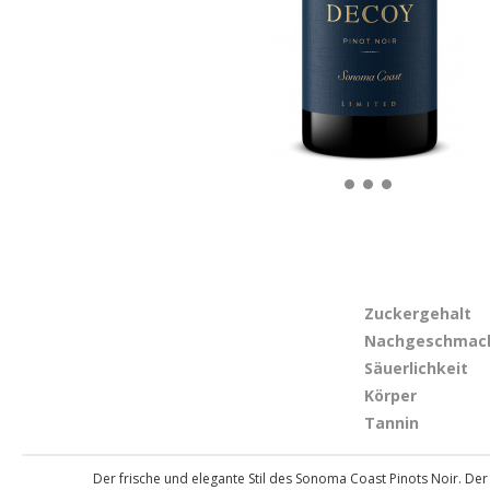
Zuckergehalt
Nachgeschmac
Säuerlichkeit
Körper
Tannin
Der frische und elegante Stil des Sonoma Coast Pinots Noir. De