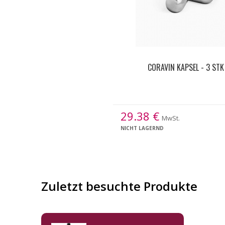
CORAVIN KAPSEL - 3 STK
29.38
€
MwSt.
NICHT LAGERND
Zuletzt besuchte Produkte