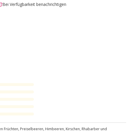
Bei Verfügbarkeit benachrichtigen
ten Früchten, Preiselbeeren, Himbeeren, Kirschen, Rhabarber und