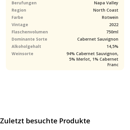
Berufungen
Napa Valley
Region
North Coast
Farbe
Rotwein
Vintage
2022
Flaschenvolumen
750ml
Dominante Sorte
Cabernet Sauvignon
Alkoholgehalt
14,5%
Weinsorte
94% Cabernet Sauvignon,
5% Merlot, 1% Cabernet
Franc
Zuletzt besuchte Produkte