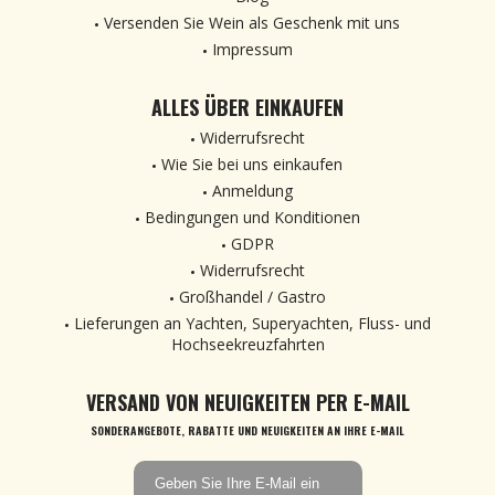
Versenden Sie Wein als Geschenk mit uns
Impressum
ALLES ÜBER EINKAUFEN
Widerrufsrecht
Wie Sie bei uns einkaufen
Anmeldung
Bedingungen und Konditionen
GDPR
Widerrufsrecht
Großhandel / Gastro
Lieferungen an Yachten, Superyachten, Fluss- und
Hochseekreuzfahrten
VERSAND VON NEUIGKEITEN PER E-MAIL
SONDERANGEBOTE, RABATTE UND NEUIGKEITEN AN IHRE E-MAIL