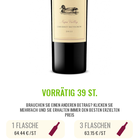
VORRÄTIG
39 ST.
BRAUCHEN SIE EINEN ANDEREN BETRAG? KLICKEN SIE
MEHRFACH UND SIE ERHALTEN IMMER DEN BESTEN ERZIELTEN
PREIS
1 FLASCHE
3 FLASCHEN
64.44 € /ST
63.15 € /ST