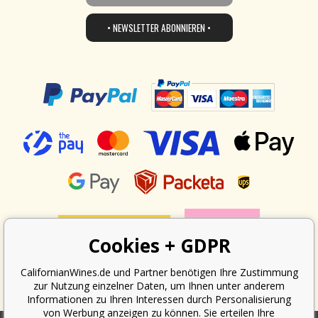
• NEWSLETTER ABONNIEREN •
Cookies + GDPR
CalifornianWines.de und Partner benötigen Ihre Zustimmung
zur Nutzung einzelner Daten, um Ihnen unter anderem
Informationen zu Ihren Interessen durch Personalisierung
von Werbung anzeigen zu können. Sie erteilen Ihre