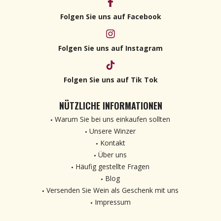
Folgen Sie uns auf Facebook
Folgen Sie uns auf Instagram
Folgen Sie uns auf Tik Tok
NÜTZLICHE INFORMATIONEN
Warum Sie bei uns einkaufen sollten
Unsere Winzer
Kontakt
Über uns
Häufig gestellte Fragen
Blog
Versenden Sie Wein als Geschenk mit uns
Impressum