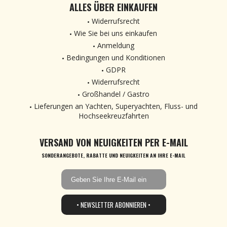
ALLES ÜBER EINKAUFEN
Widerrufsrecht
Wie Sie bei uns einkaufen
Anmeldung
Bedingungen und Konditionen
GDPR
Widerrufsrecht
Großhandel / Gastro
Lieferungen an Yachten, Superyachten, Fluss- und
Hochseekreuzfahrten
VERSAND VON NEUIGKEITEN PER E-MAIL
SONDERANGEBOTE, RABATTE UND NEUIGKEITEN AN IHRE E-MAIL
• NEWSLETTER ABONNIEREN •