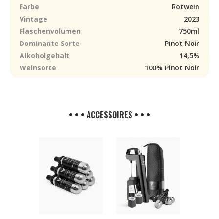
Farbe
Rotwein
Vintage
2023
Flaschenvolumen
750ml
Dominante Sorte
Pinot Noir
Alkoholgehalt
14,5%
Weinsorte
100% Pinot Noir
• • • ACCESSOIRES • • •