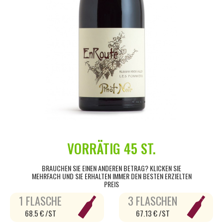
VORRÄTIG
45 ST.
BRAUCHEN SIE EINEN ANDEREN BETRAG? KLICKEN SIE
MEHRFACH UND SIE ERHALTEN IMMER DEN BESTEN ERZIELTEN
PREIS
1 FLASCHE
3 FLASCHEN
68.5 € /ST
67.13 € /ST