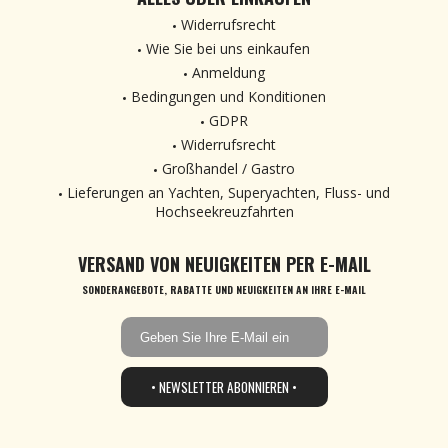
Widerrufsrecht
Wie Sie bei uns einkaufen
Anmeldung
Bedingungen und Konditionen
GDPR
Widerrufsrecht
Großhandel / Gastro
Lieferungen an Yachten, Superyachten, Fluss- und
Hochseekreuzfahrten
VERSAND VON NEUIGKEITEN PER E-MAIL
SONDERANGEBOTE, RABATTE UND NEUIGKEITEN AN IHRE E-MAIL
• NEWSLETTER ABONNIEREN •