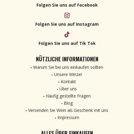
Folgen Sie uns auf Facebook
Folgen Sie uns auf Instagram
Folgen Sie uns auf Tik Tok
NÜTZLICHE INFORMATIONEN
Warum Sie bei uns einkaufen sollten
Unsere Winzer
Kontakt
Über uns
Häufig gestellte Fragen
Blog
Versenden Sie Wein als Geschenk mit uns
Impressum
ALLES ÜBER EINKAUFEN