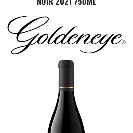
NOIR 2021 750ML