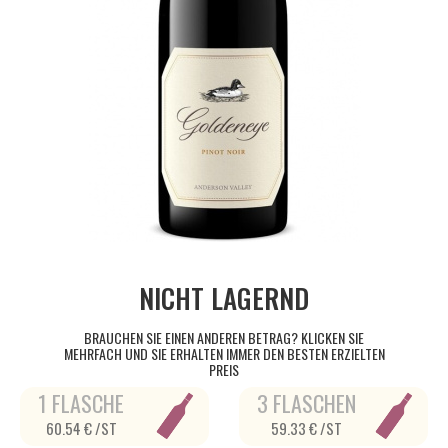
NICHT LAGERND
BRAUCHEN SIE EINEN ANDEREN BETRAG? KLICKEN SIE
MEHRFACH UND SIE ERHALTEN IMMER DEN BESTEN ERZIELTEN
PREIS
1 FLASCHE
3 FLASCHEN
60.54 € /ST
59.33 € /ST