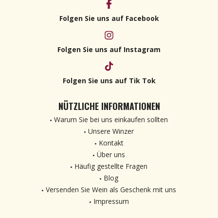
Folgen Sie uns auf Facebook
Folgen Sie uns auf Instagram
Folgen Sie uns auf Tik Tok
NÜTZLICHE INFORMATIONEN
Warum Sie bei uns einkaufen sollten
Unsere Winzer
Kontakt
Über uns
Häufig gestellte Fragen
Blog
Versenden Sie Wein als Geschenk mit uns
Impressum