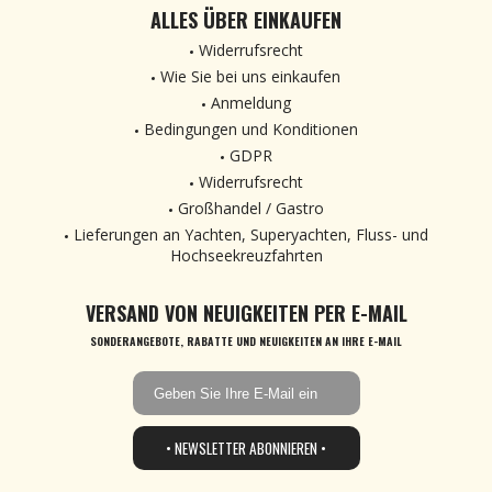
ALLES ÜBER EINKAUFEN
Widerrufsrecht
Wie Sie bei uns einkaufen
Anmeldung
Bedingungen und Konditionen
GDPR
Widerrufsrecht
Großhandel / Gastro
Lieferungen an Yachten, Superyachten, Fluss- und
Hochseekreuzfahrten
VERSAND VON NEUIGKEITEN PER E-MAIL
SONDERANGEBOTE, RABATTE UND NEUIGKEITEN AN IHRE E-MAIL
• NEWSLETTER ABONNIEREN •