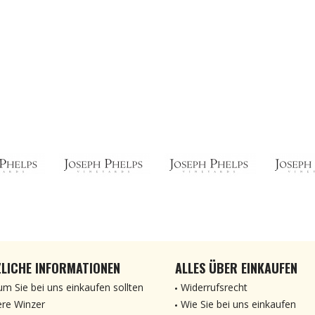
LICHE INFORMATIONEN
ALLES ÜBER EINKAUFEN
m Sie bei uns einkaufen sollten
Widerrufsrecht
re Winzer
Wie Sie bei uns einkaufen