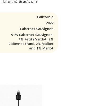
sehr langen, würzigen Abgang.
California
2022
Cabernet Sauvignon
91% Cabernet Sauvignon,
4% Petite Verdot, 2%
Cabernet Franc, 2% Malbec
and 1% Merlot