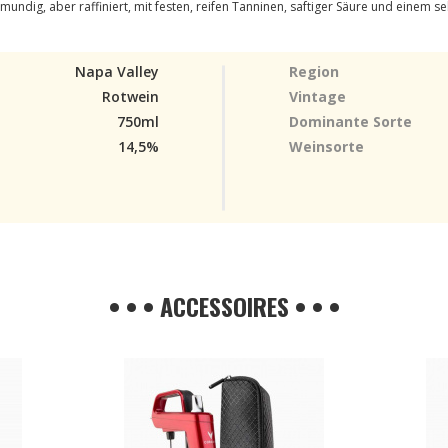
mundig, aber raffiniert, mit festen, reifen Tanninen, saftiger Säure und einem 
Napa Valley
Region
Rotwein
Vintage
750ml
Dominante Sorte
14,5%
Weinsorte
• • • ACCESSOIRES • • •