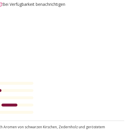
Bei Verfügbarkeit benachrichtigen
rch Aromen von schwarzen Kirschen, Zedernholz und geröstetem