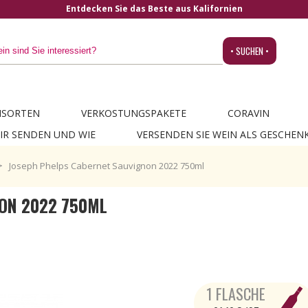
• SUCHEN •
NSORTEN
VERKOSTUNGSPAKETE
CORAVIN
IR SENDEN UND WIE
VERSENDEN SIE WEIN ALS GESCHEN
Joseph Phelps Cabernet Sauvignon 2022 750ml
ON 2022 750ML
1 FLASCHE