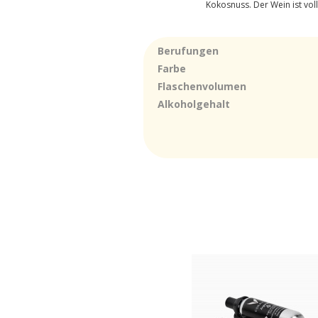
Kokosnuss. Der Wein ist voll
Berufungen
Farbe
Flaschenvolumen
Alkoholgehalt