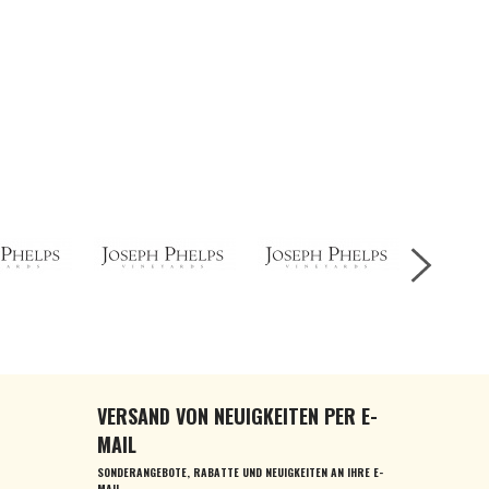
VERSAND VON NEUIGKEITEN PER E-
MAIL
SONDERANGEBOTE, RABATTE UND NEUIGKEITEN AN IHRE E-
MAIL