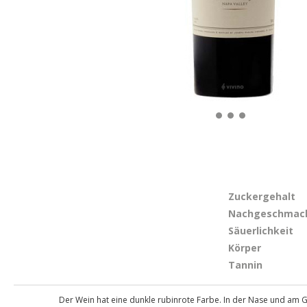
Zuckergehalt
Nachgeschmac
Säuerlichkeit
Körper
Tannin
Der Wein hat eine dunkle rubinrote Farbe. In der Nase und a