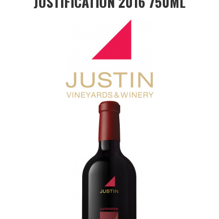
JUSTIFICATION 2016 750ML