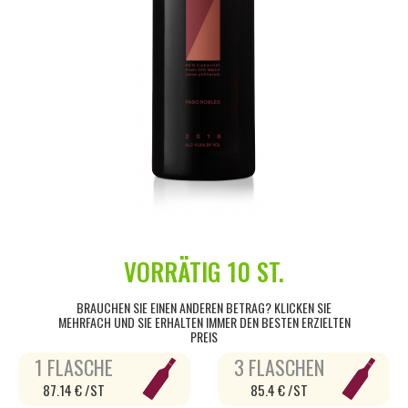
VORRÄTIG
10 ST.
BRAUCHEN SIE EINEN ANDEREN BETRAG? KLICKEN SIE
MEHRFACH UND SIE ERHALTEN IMMER DEN BESTEN ERZIELTEN
PREIS
1 FLASCHE
3 FLASCHEN
87.14 € /ST
85.4 € /ST