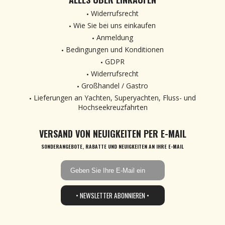
Widerrufsrecht
Wie Sie bei uns einkaufen
Anmeldung
Bedingungen und Konditionen
GDPR
Widerrufsrecht
Großhandel / Gastro
Lieferungen an Yachten, Superyachten, Fluss- und
Hochseekreuzfahrten
VERSAND VON NEUIGKEITEN PER E-MAIL
SONDERANGEBOTE, RABATTE UND NEUIGKEITEN AN IHRE E-MAIL
• NEWSLETTER ABONNIEREN •