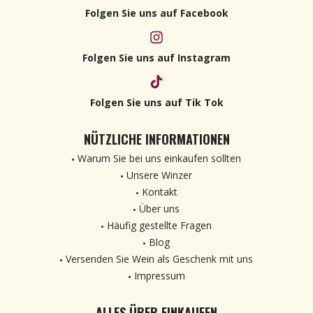
Folgen Sie uns auf Facebook
Folgen Sie uns auf Instagram
Folgen Sie uns auf Tik Tok
NÜTZLICHE INFORMATIONEN
Warum Sie bei uns einkaufen sollten
Unsere Winzer
Kontakt
Über uns
Häufig gestellte Fragen
Blog
Versenden Sie Wein als Geschenk mit uns
Impressum
ALLES ÜBER EINKAUFEN