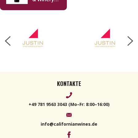
Justification
2016 750ml
KONTAKTE
+49 781 9563 3043 (Mo–Fr: 8:00–16:00)
info@californianwines.de