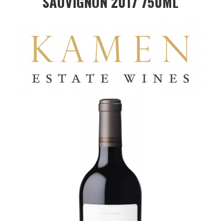
SAUVIGNON 2017 750ML