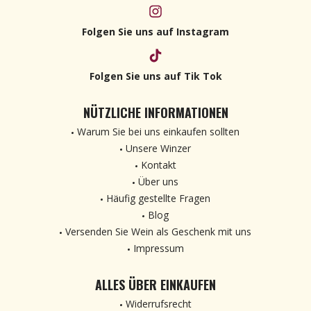
Folgen Sie uns auf Instagram
Folgen Sie uns auf Tik Tok
NÜTZLICHE INFORMATIONEN
Warum Sie bei uns einkaufen sollten
Unsere Winzer
Kontakt
Über uns
Häufig gestellte Fragen
Blog
Versenden Sie Wein als Geschenk mit uns
Impressum
ALLES ÜBER EINKAUFEN
Widerrufsrecht