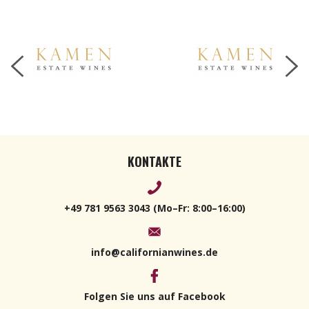
Sauvignon
2017 750ml
KONTAKTE
+49 781 9563 3043 (Mo–Fr: 8:00–16:00)
info@californianwines.de
Folgen Sie uns auf Facebook