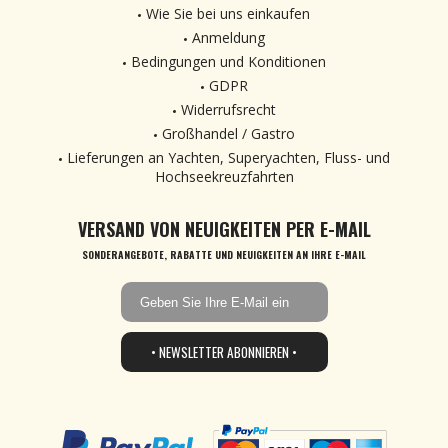
Wie Sie bei uns einkaufen
Anmeldung
Bedingungen und Konditionen
GDPR
Widerrufsrecht
Großhandel / Gastro
Lieferungen an Yachten, Superyachten, Fluss- und
Hochseekreuzfahrten
VERSAND VON NEUIGKEITEN PER E-MAIL
SONDERANGEBOTE, RABATTE UND NEUIGKEITEN AN IHRE E-MAIL
• NEWSLETTER ABONNIEREN •