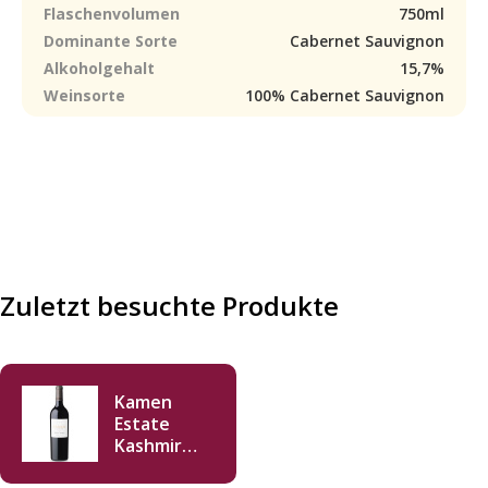
Flaschenvolumen
750ml
Dominante Sorte
Cabernet Sauvignon
Alkoholgehalt
15,7%
Weinsorte
100% Cabernet Sauvignon
Zuletzt besuchte Produkte
Kamen
Estate
Kashmir
Cabernet