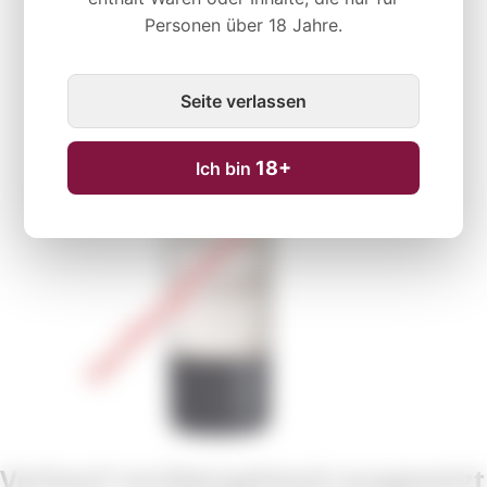
Personen über 18 Jahre.
Vorübergehend nicht verfügbar
Seite verlassen
18+
Ich bin