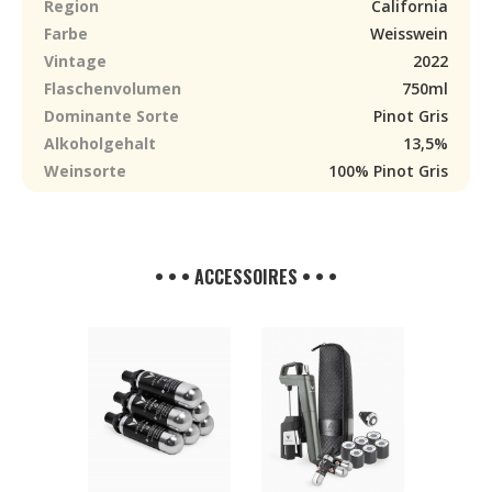
Region
California
Farbe
Weisswein
Vintage
2022
Flaschenvolumen
750ml
Dominante Sorte
Pinot Gris
Alkoholgehalt
13,5%
Weinsorte
100% Pinot Gris
• • • ACCESSOIRES • • •