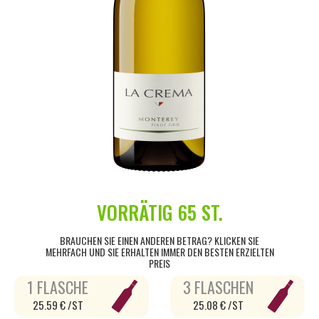
VORRÄTIG
65 ST.
BRAUCHEN SIE EINEN ANDEREN BETRAG? KLICKEN SIE
MEHRFACH UND SIE ERHALTEN IMMER DEN BESTEN ERZIELTEN
PREIS
1 FLASCHE
3 FLASCHEN
25.59 € /ST
25.08 € /ST