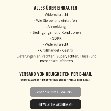
ALLES ÜBER EINKAUFEN
Widerrufsrecht
Wie Sie bei uns einkaufen
Anmeldung
Bedingungen und Konditionen
GDPR
Widerrufsrecht
Großhandel / Gastro
Lieferungen an Yachten, Superyachten, Fluss- und
Hochseekreuzfahrten
VERSAND VON NEUIGKEITEN PER E-MAIL
SONDERANGEBOTE, RABATTE UND NEUIGKEITEN AN IHRE E-MAIL
• NEWSLETTER ABONNIEREN •