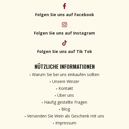
Folgen Sie uns auf Facebook
Folgen Sie uns auf Instagram
Folgen Sie uns auf Tik Tok
NÜTZLICHE INFORMATIONEN
Warum Sie bei uns einkaufen sollten
Unsere Winzer
Kontakt
Über uns
Häufig gestellte Fragen
Blog
Versenden Sie Wein als Geschenk mit uns
Impressum