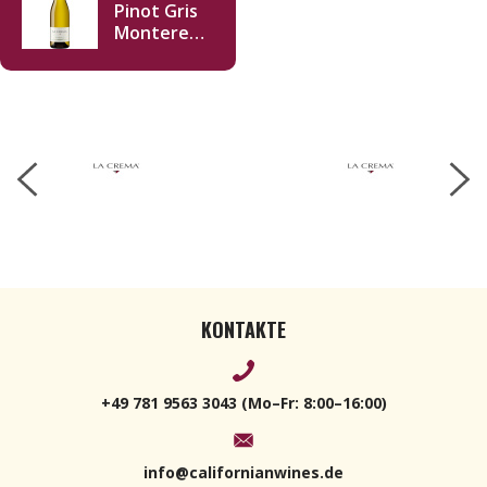
Pinot Gris
Monterey
2022 750ml
KONTAKTE
+49 781 9563 3043 (Mo–Fr: 8:00–16:00)
info@californianwines.de