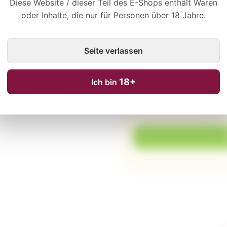
19.86 € /ST
Diese Website / dieser Teil des E-Shops enthält Waren
oder Inhalte, die nur für Personen über 18 Jahre.
Seite verlassen
18+
Ich bin
Anzahl 
Gesa