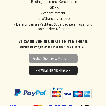
Bedingungen und Konditionen
GDPR
Widerrufsrecht
Großhandel / Gastro
Lieferungen an Yachten, Superyachten, Fluss- und
Hochseekreuzfahrten
VERSAND VON NEUIGKEITEN PER E-MAIL
SONDERANGEBOTE, RABATTE UND NEUIGKEITEN AN IHRE E-MAIL
• NEWSLETTER ABONNIEREN •