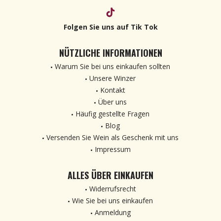
Folgen Sie uns auf Tik Tok
NÜTZLICHE INFORMATIONEN
Warum Sie bei uns einkaufen sollten
Unsere Winzer
Kontakt
Über uns
Häufig gestellte Fragen
Blog
Versenden Sie Wein als Geschenk mit uns
Impressum
ALLES ÜBER EINKAUFEN
Widerrufsrecht
Wie Sie bei uns einkaufen
Anmeldung