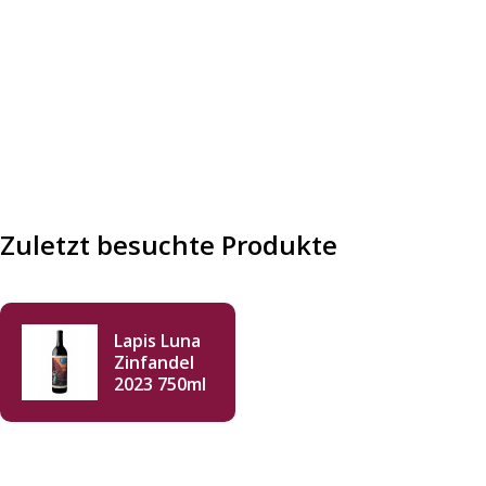
Zuletzt besuchte Produkte
Lapis Luna
Zinfandel
2023 750ml