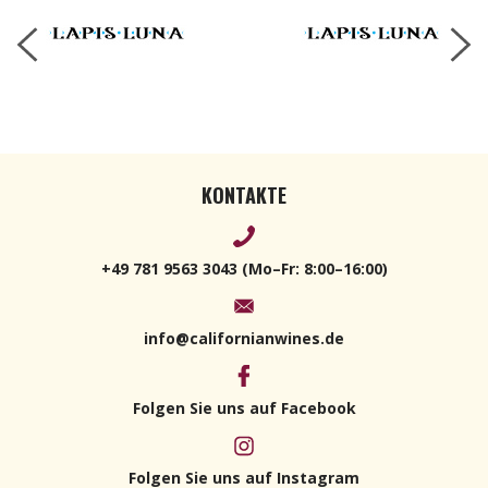
KONTAKTE
+49 781 9563 3043 (Mo–Fr: 8:00–16:00)
info@californianwines.de
Folgen Sie uns auf Facebook
Folgen Sie uns auf Instagram