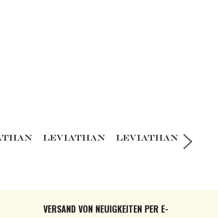
VERSAND VON NEUIGKEITEN PER E-