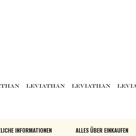
LICHE INFORMATIONEN
ALLES ÜBER EINKAUFEN