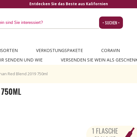
• SUCHEN •
NSORTEN
VERKOSTUNGSPAKETE
CORAVIN
IR SENDEN UND WIE
VERSENDEN SIE WEIN ALS GESCHEN
than Red Blend 2019 750ml
 750ML
1 FLASCHE