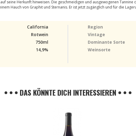
e auf seine Herkunft hinweisen. Die geschmeidigen und ausgewogenen Tannine d
inem Hauch von Graphit und Sternanis. Er ist jetzt zugänglich und für die Lager
California
Region
Rotwein
Vintage
750ml
Dominante Sorte
14,9%
Weinsorte
• • • DAS KÖNNTE DICH INTERESSIEREN • • •