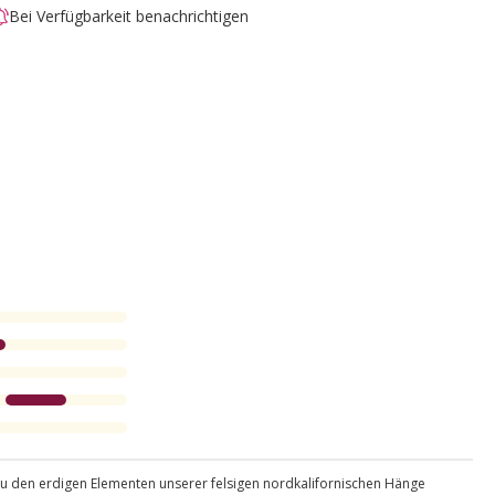
Bei Verfügbarkeit benachrichtigen
Zu den erdigen Elementen unserer felsigen nordkalifornischen Hänge