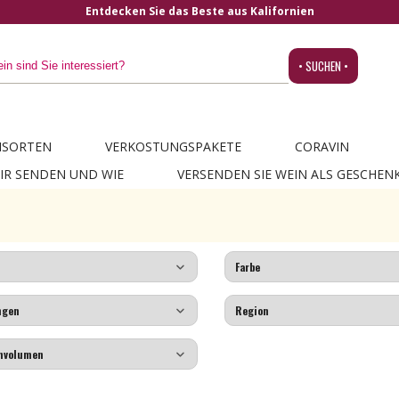
Entdecken Sie das Beste aus Kalifornien
• SUCHEN •
NSORTEN
VERKOSTUNGSPAKETE
CORAVIN
IR SENDEN UND WIE
VERSENDEN SIE WEIN ALS GESCHEN