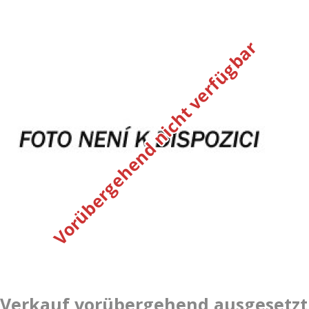
Vorübergehend nicht verfügbar