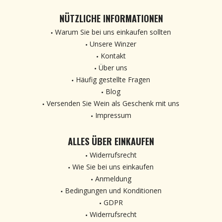
NÜTZLICHE INFORMATIONEN
Warum Sie bei uns einkaufen sollten
Unsere Winzer
Kontakt
Über uns
Häufig gestellte Fragen
Blog
Versenden Sie Wein als Geschenk mit uns
Impressum
ALLES ÜBER EINKAUFEN
Widerrufsrecht
Wie Sie bei uns einkaufen
Anmeldung
Bedingungen und Konditionen
GDPR
Widerrufsrecht