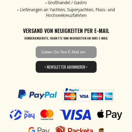
Großhandel / Gastro
Lieferungen an Yachten, Superyachten, Fluss- und
Hochseekreuzfahrten
VERSAND VON NEUIGKEITEN PER E-MAIL
SONDERANGEBOTE, RABATTE UND NEUIGKEITEN AN IHRE E-MAIL
• NEWSLETTER ABONNIEREN •