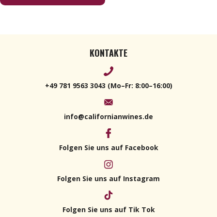
KONTAKTE
+49 781 9563 3043 (Mo–Fr: 8:00–16:00)
info@californianwines.de
Folgen Sie uns auf Facebook
Folgen Sie uns auf Instagram
Folgen Sie uns auf Tik Tok