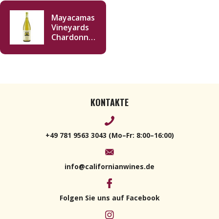
Mayacamas
Vineyards
Chardonnay
2021 750ml
KONTAKTE
+49 781 9563 3043 (Mo–Fr: 8:00–16:00)
info@californianwines.de
Folgen Sie uns auf Facebook