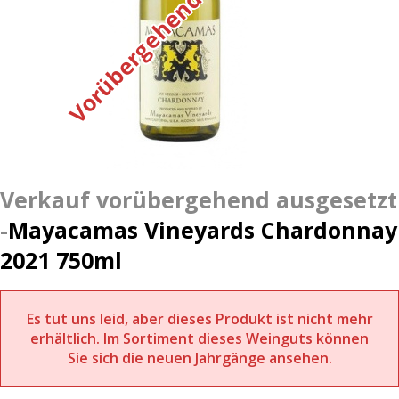
Mayacamas Vineyards Chardonnay
2021 750ml
Es tut uns leid, aber dieses Produkt ist nicht mehr
erhältlich. Im Sortiment dieses Weinguts können
Sie sich die neuen Jahrgänge ansehen.