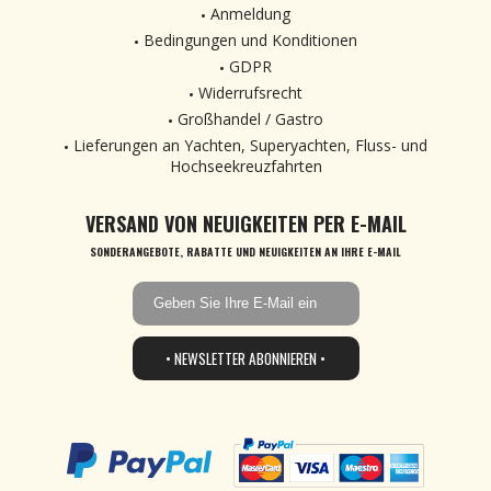
Anmeldung
Bedingungen und Konditionen
GDPR
Widerrufsrecht
Großhandel / Gastro
Lieferungen an Yachten, Superyachten, Fluss- und
Hochseekreuzfahrten
VERSAND VON NEUIGKEITEN PER E-MAIL
SONDERANGEBOTE, RABATTE UND NEUIGKEITEN AN IHRE E-MAIL
• NEWSLETTER ABONNIEREN •