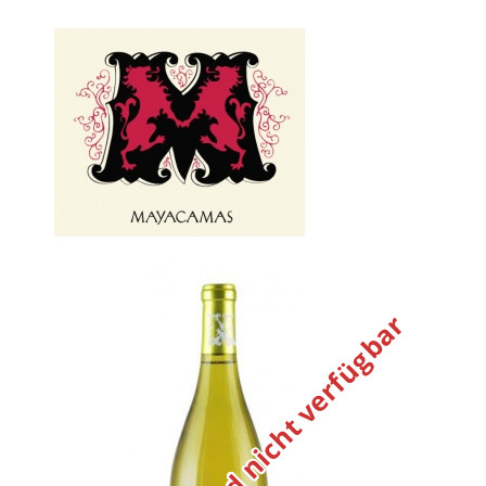
Vorübergehend nicht verfügbar