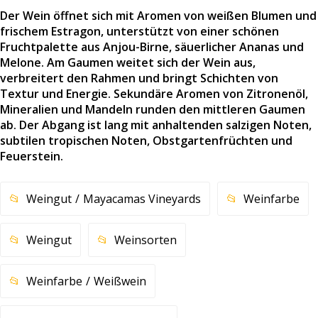
Der Wein öffnet sich mit Aromen von weißen Blumen und
frischem Estragon, unterstützt von einer schönen
Fruchtpalette aus Anjou-Birne, säuerlicher Ananas und
Melone. Am Gaumen weitet sich der Wein aus,
verbreitert den Rahmen und bringt Schichten von
Textur und Energie. Sekundäre Aromen von Zitronenöl,
Mineralien und Mandeln runden den mittleren Gaumen
ab. Der Abgang ist lang mit anhaltenden salzigen Noten,
subtilen tropischen Noten, Obstgartenfrüchten und
Feuerstein.
Weingut
Mayacamas Vineyards
Weinfarbe
Weingut
Weinsorten
Weinfarbe
Weißwein