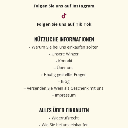
Folgen Sie uns auf Instagram
Folgen Sie uns auf Tik Tok
NÜTZLICHE INFORMATIONEN
Warum Sie bei uns einkaufen sollten
Unsere Winzer
Kontakt
Über uns
Häufig gestellte Fragen
Blog
Versenden Sie Wein als Geschenk mit uns
Impressum
ALLES ÜBER EINKAUFEN
Widerrufsrecht
Wie Sie bei uns einkaufen