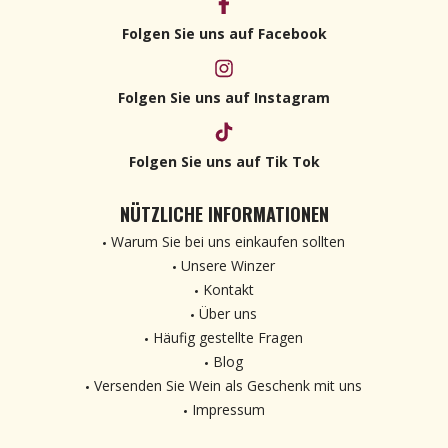
Folgen Sie uns auf Facebook
Folgen Sie uns auf Instagram
Folgen Sie uns auf Tik Tok
NÜTZLICHE INFORMATIONEN
Warum Sie bei uns einkaufen sollten
Unsere Winzer
Kontakt
Über uns
Häufig gestellte Fragen
Blog
Versenden Sie Wein als Geschenk mit uns
Impressum