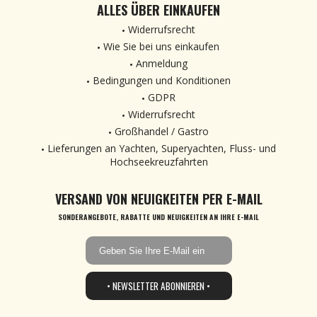
ALLES ÜBER EINKAUFEN
Widerrufsrecht
Wie Sie bei uns einkaufen
Anmeldung
Bedingungen und Konditionen
GDPR
Widerrufsrecht
Großhandel / Gastro
Lieferungen an Yachten, Superyachten, Fluss- und
Hochseekreuzfahrten
VERSAND VON NEUIGKEITEN PER E-MAIL
SONDERANGEBOTE, RABATTE UND NEUIGKEITEN AN IHRE E-MAIL
• NEWSLETTER ABONNIEREN •