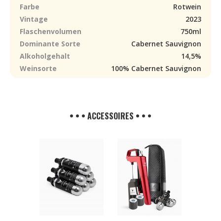
Farbe
Rotwein
Vintage
2023
Flaschenvolumen
750ml
Dominante Sorte
Cabernet Sauvignon
Alkoholgehalt
14,5%
Weinsorte
100% Cabernet Sauvignon
• • • ACCESSOIRES • • •