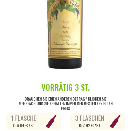
VORRÄTIG
3 ST.
BRAUCHEN SIE EINEN ANDEREN BETRAG? KLICKEN SIE
MEHRFACH UND SIE ERHALTEN IMMER DEN BESTEN ERZIELTEN
PREIS
1 FLASCHE
3 FLASCHEN
156.04 € /ST
152.92 € /ST