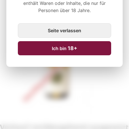
enthält Waren oder Inhalte, die nur für
Personen über 18 Jahre.
Vorübergehend nicht verfügbar
Seite verlassen
18+
Ich bin