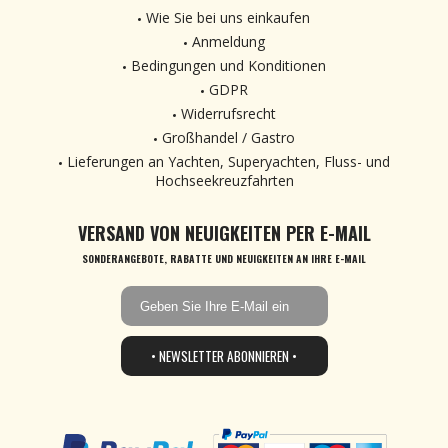
Wie Sie bei uns einkaufen
Anmeldung
Bedingungen und Konditionen
GDPR
Widerrufsrecht
Großhandel / Gastro
Lieferungen an Yachten, Superyachten, Fluss- und
Hochseekreuzfahrten
VERSAND VON NEUIGKEITEN PER E-MAIL
SONDERANGEBOTE, RABATTE UND NEUIGKEITEN AN IHRE E-MAIL
• NEWSLETTER ABONNIEREN •