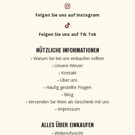
Folgen Sie uns auf Instagram
Folgen Sie uns auf Tik Tok
NÜTZLICHE INFORMATIONEN
Warum Sie bei uns einkaufen sollten
Unsere Winzer
Kontakt
Über uns
Häufig gestellte Fragen
Blog
Versenden Sie Wein als Geschenk mit uns
Impressum
ALLES ÜBER EINKAUFEN
Widerrufsrecht