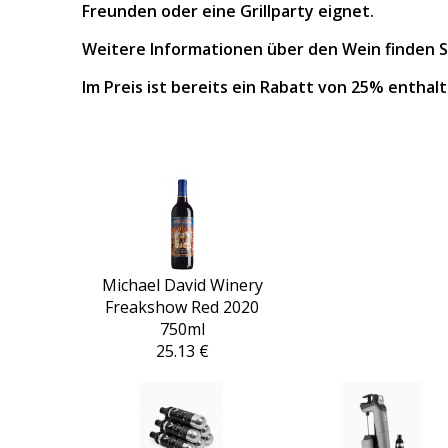
Freunden oder eine Grillparty eignet.
Weitere Informationen über den Wein finden 
Im Preis ist bereits ein Rabatt von 25% enthalt
Michael David Winery
Freakshow Red 2020
750ml
25.13 €