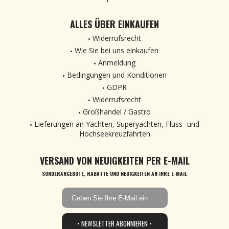
ALLES ÜBER EINKAUFEN
Widerrufsrecht
Wie Sie bei uns einkaufen
Anmeldung
Bedingungen und Konditionen
GDPR
Widerrufsrecht
Großhandel / Gastro
Lieferungen an Yachten, Superyachten, Fluss- und
Hochseekreuzfahrten
VERSAND VON NEUIGKEITEN PER E-MAIL
SONDERANGEBOTE, RABATTE UND NEUIGKEITEN AN IHRE E-MAIL
• NEWSLETTER ABONNIEREN •