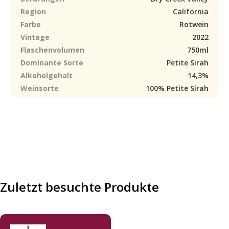
Region
California
Farbe
Rotwein
Vintage
2022
Flaschenvolumen
750ml
Dominante Sorte
Petite Sirah
Alkoholgehalt
14,3%
Weinsorte
100% Petite Sirah
Zuletzt besuchte Produkte