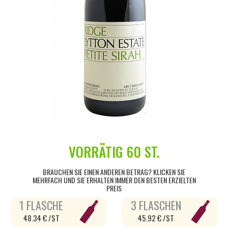
VORRÄTIG
60 ST.
BRAUCHEN SIE EINEN ANDEREN BETRAG? KLICKEN SIE
MEHRFACH UND SIE ERHALTEN IMMER DEN BESTEN ERZIELTEN
PREIS
1 FLASCHE
3 FLASCHEN
48.34 € /ST
45.92 € /ST