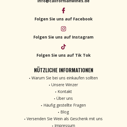
info@californianwines.de
Folgen Sie uns auf Facebook
Folgen Sie uns auf Instagram
Folgen Sie uns auf Tik Tok
NÜTZLICHE INFORMATIONEN
Warum Sie bei uns einkaufen sollten
Unsere Winzer
Kontakt
Über uns
Häufig gestellte Fragen
Blog
Versenden Sie Wein als Geschenk mit uns
Impressum