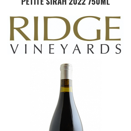
PETITE SIRAH 2022 750ML