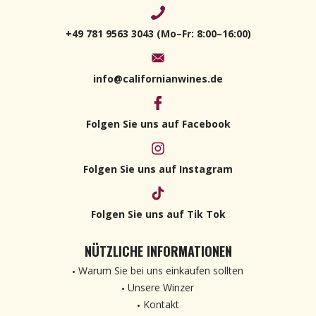
+49 781 9563 3043 (Mo–Fr: 8:00–16:00)
info@californianwines.de
Folgen Sie uns auf Facebook
Folgen Sie uns auf Instagram
Folgen Sie uns auf Tik Tok
NÜTZLICHE INFORMATIONEN
Warum Sie bei uns einkaufen sollten
Unsere Winzer
Kontakt