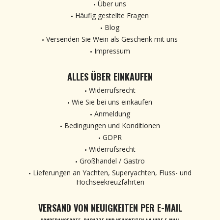
Über uns
Häufig gestellte Fragen
Blog
Versenden Sie Wein als Geschenk mit uns
Impressum
ALLES ÜBER EINKAUFEN
Widerrufsrecht
Wie Sie bei uns einkaufen
Anmeldung
Bedingungen und Konditionen
GDPR
Widerrufsrecht
Großhandel / Gastro
Lieferungen an Yachten, Superyachten, Fluss- und
Hochseekreuzfahrten
VERSAND VON NEUIGKEITEN PER E-MAIL