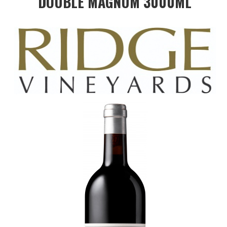
DOUBLE MAGNUM 3000ML