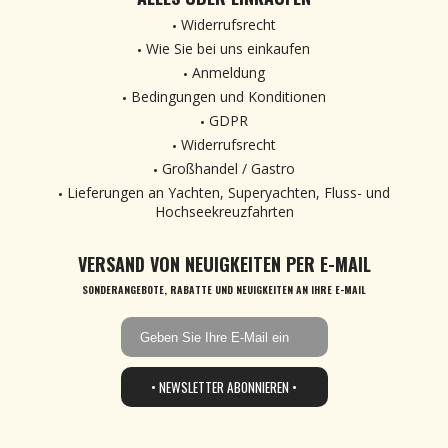
Widerrufsrecht
Wie Sie bei uns einkaufen
Anmeldung
Bedingungen und Konditionen
GDPR
Widerrufsrecht
Großhandel / Gastro
Lieferungen an Yachten, Superyachten, Fluss- und
Hochseekreuzfahrten
VERSAND VON NEUIGKEITEN PER E-MAIL
SONDERANGEBOTE, RABATTE UND NEUIGKEITEN AN IHRE E-MAIL
• NEWSLETTER ABONNIEREN •