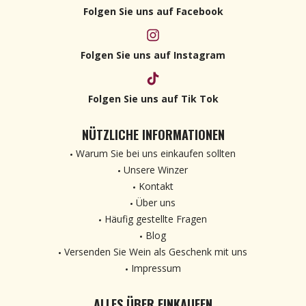
Folgen Sie uns auf Facebook
Folgen Sie uns auf Instagram
Folgen Sie uns auf Tik Tok
NÜTZLICHE INFORMATIONEN
Warum Sie bei uns einkaufen sollten
Unsere Winzer
Kontakt
Über uns
Häufig gestellte Fragen
Blog
Versenden Sie Wein als Geschenk mit uns
Impressum
ALLES ÜBER EINKAUFEN