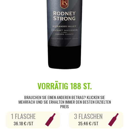
VORRÄTIG
188 ST.
BRAUCHEN SIE EINEN ANDEREN BETRAG? KLICKEN SIE
MEHRFACH UND SIE ERHALTEN IMMER DEN BESTEN ERZIELTEN
PREIS
1 FLASCHE
3 FLASCHEN
36.18 € /ST
35.46 € /ST