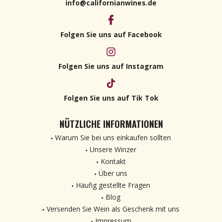
info@californianwines.de
Folgen Sie uns auf Facebook
Folgen Sie uns auf Instagram
Folgen Sie uns auf Tik Tok
NÜTZLICHE INFORMATIONEN
Warum Sie bei uns einkaufen sollten
Unsere Winzer
Kontakt
Über uns
Häufig gestellte Fragen
Blog
Versenden Sie Wein als Geschenk mit uns
Impressum