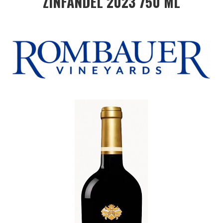
ZINFANDEL 2023 750 ML