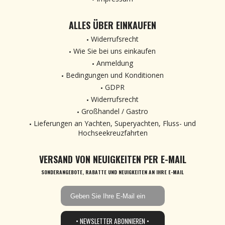
ALLES ÜBER EINKAUFEN
Widerrufsrecht
Wie Sie bei uns einkaufen
Anmeldung
Bedingungen und Konditionen
GDPR
Widerrufsrecht
Großhandel / Gastro
Lieferungen an Yachten, Superyachten, Fluss- und
Hochseekreuzfahrten
VERSAND VON NEUIGKEITEN PER E-MAIL
SONDERANGEBOTE, RABATTE UND NEUIGKEITEN AN IHRE E-MAIL
• NEWSLETTER ABONNIEREN •