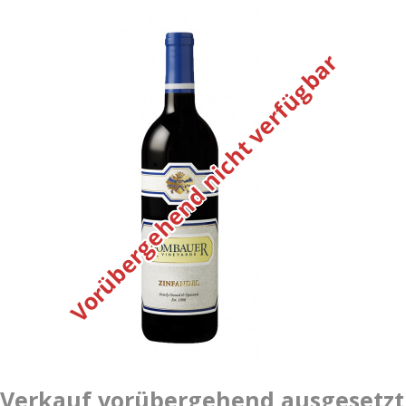
Vorübergehend nicht verfügbar