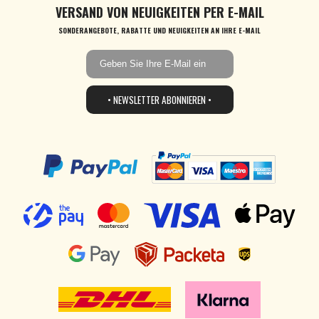
VERSAND VON NEUIGKEITEN PER E-MAIL
SONDERANGEBOTE, RABATTE UND NEUIGKEITEN AN IHRE E-MAIL
• NEWSLETTER ABONNIEREN •