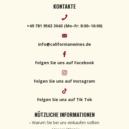
KONTAKTE
+49 781 9563 3043 (Mo–Fr: 8:00–16:00)
info@californianwines.de
Folgen Sie uns auf Facebook
Folgen Sie uns auf Instagram
Folgen Sie uns auf Tik Tok
NÜTZLICHE INFORMATIONEN
Warum Sie bei uns einkaufen sollten