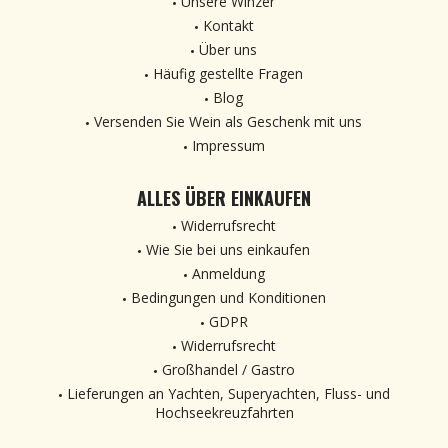
Unsere Winzer
Kontakt
Über uns
Häufig gestellte Fragen
Blog
Versenden Sie Wein als Geschenk mit uns
Impressum
ALLES ÜBER EINKAUFEN
Widerrufsrecht
Wie Sie bei uns einkaufen
Anmeldung
Bedingungen und Konditionen
GDPR
Widerrufsrecht
Großhandel / Gastro
Lieferungen an Yachten, Superyachten, Fluss- und
Hochseekreuzfahrten