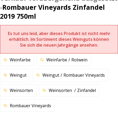
Rombauer Vineyards Zinfandel
2019 750ml
Es tut uns leid, aber dieses Produkt ist nicht mehr
erhältlich. Im Sortiment dieses Weinguts können
Sie sich die neuen Jahrgänge ansehen.
Weinfarbe
Weinfarbe
Rotwein
Weingut
Weingut
Rombauer Vineyards
Weinsorten
Weinsorten
Zinfandel
Rombauer Vineyards