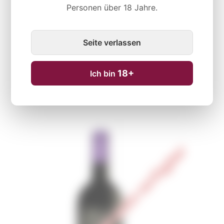
Personen über 18 Jahre.
Seite verlassen
18+
Ich bin
Vorübergehend nicht verfügbar