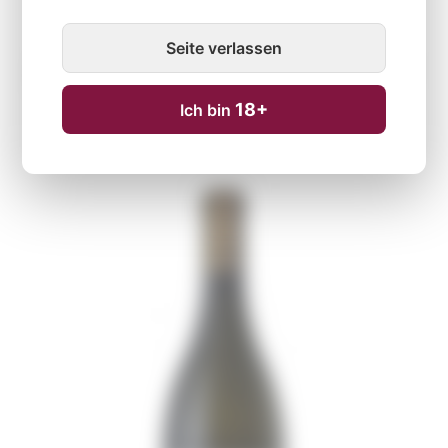
Seite verlassen
18+
Ich bin