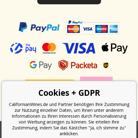
Cookies + GDPR
CalifornianWines.de und Partner benötigen Ihre Zustimmung
zur Nutzung einzelner Daten, um Ihnen unter anderem
Informationen zu Ihren Interessen durch Personalisierung
von Werbung anzeigen zu können. Sie erteilen Ihre
Zustimmung, indem Sie das Kästchen "Ja, ich stimme zu"
anklicken.