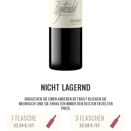
NICHT LAGERND
BRAUCHEN SIE EINEN ANDEREN BETRAG? KLICKEN SIE
MEHRFACH UND SIE ERHALTEN IMMER DEN BESTEN ERZIELTEN
PREIS
1 FLASCHE
3 FLASCHEN
33.24 € /ST
32.58 € /ST