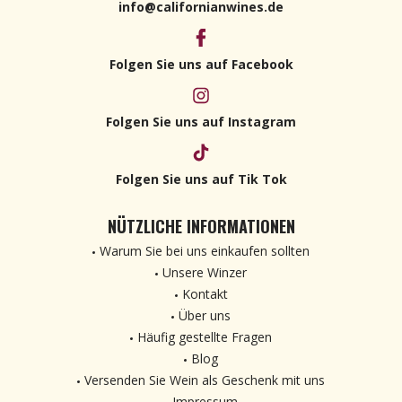
info@californianwines.de
Folgen Sie uns auf Facebook
Folgen Sie uns auf Instagram
Folgen Sie uns auf Tik Tok
NÜTZLICHE INFORMATIONEN
Warum Sie bei uns einkaufen sollten
Unsere Winzer
Kontakt
Über uns
Häufig gestellte Fragen
Blog
Versenden Sie Wein als Geschenk mit uns
Impressum