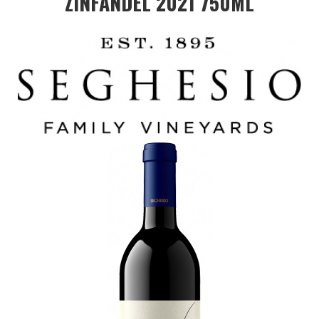
ZINFANDEL 2021 750ML