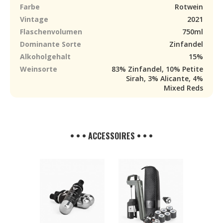
Farbe
Rotwein
Vintage
2021
Flaschenvolumen
750ml
Dominante Sorte
Zinfandel
Alkoholgehalt
15%
Weinsorte
83% Zinfandel, 10% Petite
Sirah, 3% Alicante, 4%
Mixed Reds
• • • ACCESSOIRES • • •