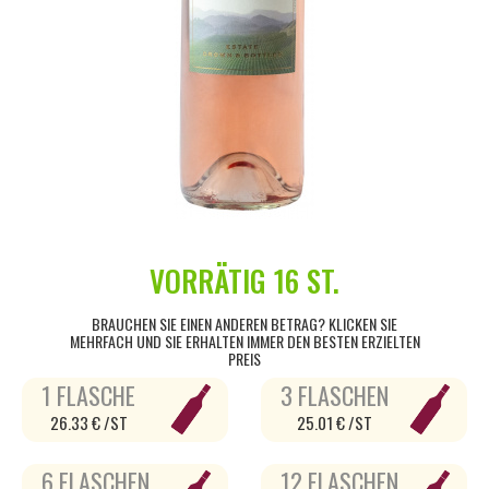
VORRÄTIG
16 ST.
BRAUCHEN SIE EINEN ANDEREN BETRAG? KLICKEN SIE
MEHRFACH UND SIE ERHALTEN IMMER DEN BESTEN ERZIELTEN
PREIS
1 FLASCHE
3 FLASCHEN
26.33 € /ST
25.01 € /ST
6 FLASCHEN
12 FLASCHEN