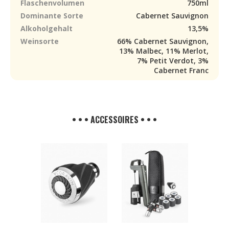
Flaschenvolumen
750ml
Dominante Sorte
Cabernet Sauvignon
Alkoholgehalt
13,5%
Weinsorte
66% Cabernet Sauvignon,
13% Malbec, 11% Merlot,
7% Petit Verdot, 3%
Cabernet Franc
• • • ACCESSOIRES • • •