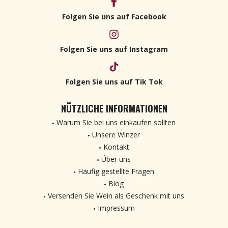
Folgen Sie uns auf Facebook
Folgen Sie uns auf Instagram
Folgen Sie uns auf Tik Tok
NÜTZLICHE INFORMATIONEN
Warum Sie bei uns einkaufen sollten
Unsere Winzer
Kontakt
Über uns
Häufig gestellte Fragen
Blog
Versenden Sie Wein als Geschenk mit uns
Impressum