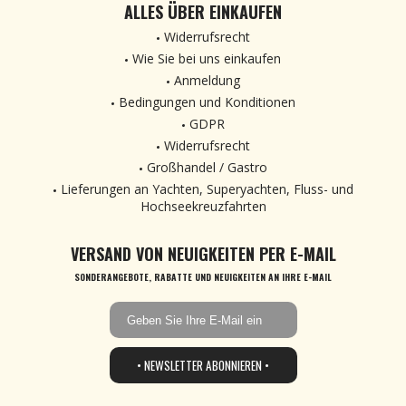
ALLES ÜBER EINKAUFEN
Widerrufsrecht
Wie Sie bei uns einkaufen
Anmeldung
Bedingungen und Konditionen
GDPR
Widerrufsrecht
Großhandel / Gastro
Lieferungen an Yachten, Superyachten, Fluss- und
Hochseekreuzfahrten
VERSAND VON NEUIGKEITEN PER E-MAIL
SONDERANGEBOTE, RABATTE UND NEUIGKEITEN AN IHRE E-MAIL
• NEWSLETTER ABONNIEREN •