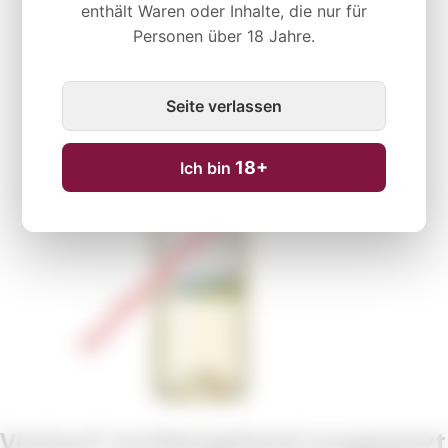
enthält Waren oder Inhalte, die nur für
Personen über 18 Jahre.
Vorübergehend nicht verfügbar
Seite verlassen
18+
Ich bin